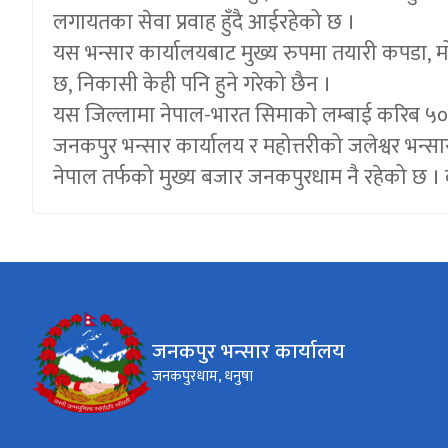
लगायतका सेवा प्रवाह हुँदै आईरहेको छ ।
यस भन्सार कार्यालयबाट मुख्य रुपमा तयारी कपडा
, 
छ, निकासी केही पनि हुने गरेको छैन ।
यस जिल्लामा नेपाल-भारत सिमाको लम्बाई करिब ५० क
जनकपुर भन्सार कार्यालय र महोत्तरीको जलेश्वर भन्स
नेपाल तर्फको मुख्य बजार जनकपुरधाम नै रहेको छ ।
जनकपुर भन्सार कार्यालय
जनकपुरधाम, धनुषा