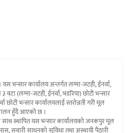
 यस भन्सार कार्यालय अन्तर्गत लग्मा-जटही, ईनर्वा,
 ३ वटा (लग्मा-जटही, ईनर्वा, भडरिया) छोटी भन्सार
ा छोटी भन्सार कार्यालयलाई स्तरोन्नती गरी मूल
चालन हुँदै आएको छ ।
्यका साथ स्थापित यस भन्सार कार्यालयको जनकपुर मूल
ाँचपास, सवारी साधनको सुविधा तथा अस्थायी पैठारी