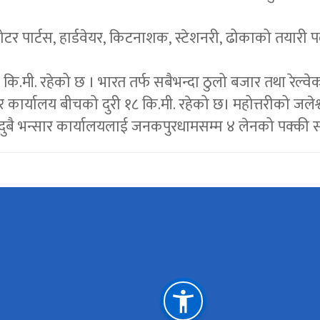
मोटर पार्टस, हार्डवेयर, किटनाशक, स्टेशनरी, ढोकाको तयारी प
ि.मी. रहेको छ । भारत तर्फ सबैभन्दा ठुलो बजार तथा रेल्
ार कार्यालय बीचको दुरी १८ कि.मी. रहेको छ। महोत्तरीको जले
 दुबै भन्सार कार्यालयलाई जनकपुरधामसम्म ४ लेनको पक्की