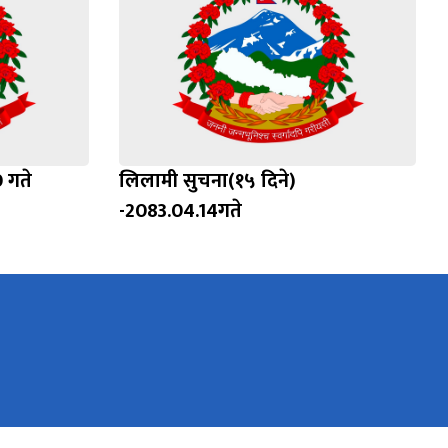
 गते
लिलामी सुचना(१५ दिने)
-2083.04.14गते