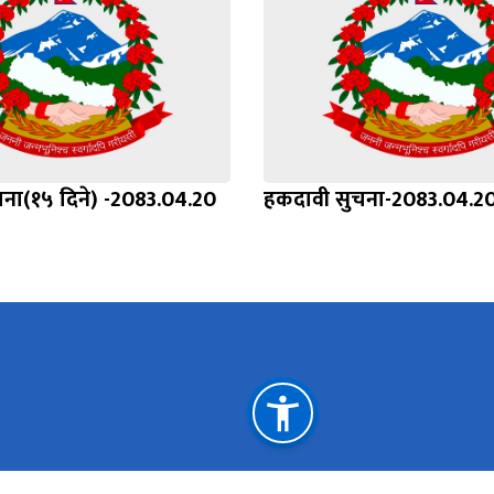
ना(१५ दिने) -2083.04.20
हकदावी सुचना-2083.04.20