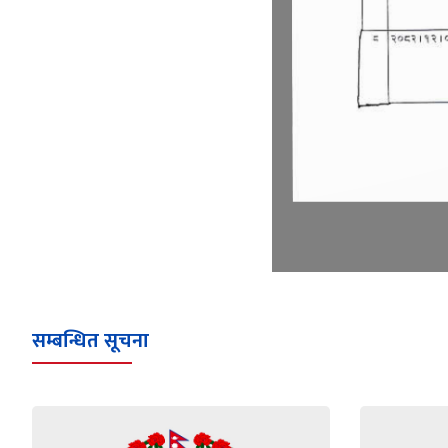
सम्बन्धित सूचना