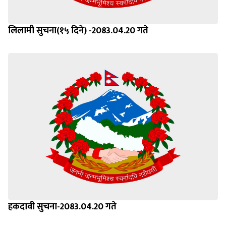
लिलामी सुचना(१५ दिने) -2083.04.20 गते
हकदावी सुचना-2083.04.20 गते