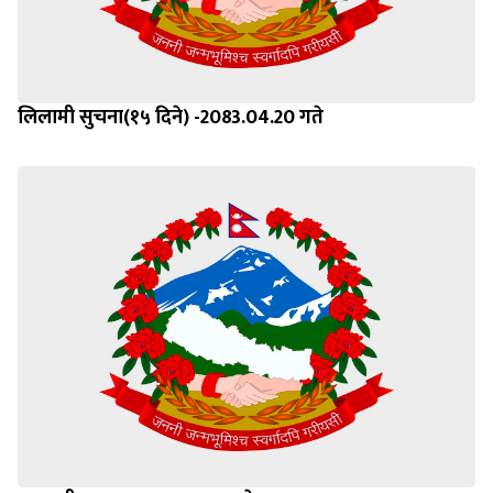
लिलामी सुचना(१५ दिने) -2083.04.20 गते