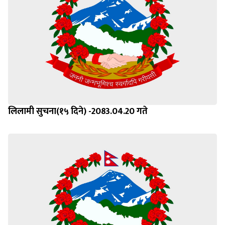
लिलामी सुचना(१५ दिने) -2083.04.20 गते