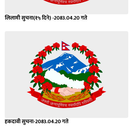
लिलामी सुचना(१५ दिने) -2083.04.20 गते
हकदावी सुचना-2083.04.20 गते