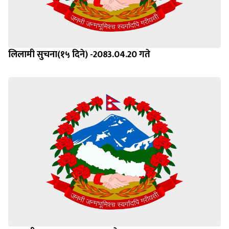
लिलामी सुचना(१५ दिने) -2083.04.20 गते