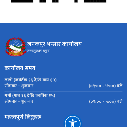
जनकपुर भन्सार कार्यालय
जनकपुरधाम, धनुषा
कार्यालय समय
जाडो (कार्तिक १६ देखि माघ १५)
(०९:०० - ४:००) बजे
सोमबार - शुक्रबार
गर्मी (माघ १६ देखि कार्तिक १५)
(०९:०० - ५:००) बजे
सोमबार - शुक्रबार
महत्त्वपूर्ण लिङ्कहरू