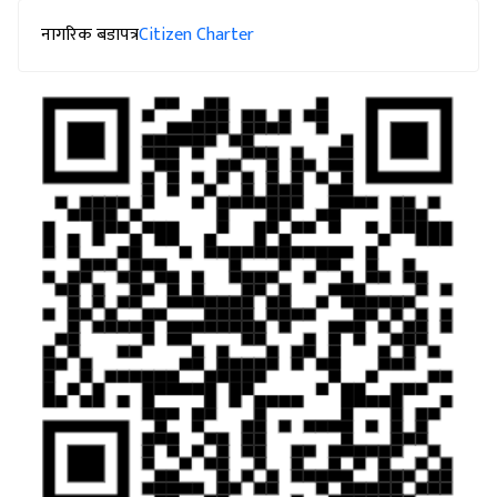
नागरिक बडापत्र
Citizen Charter