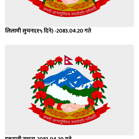
लिलामी सुचना(१५ दिने) -2083.04.20 गते